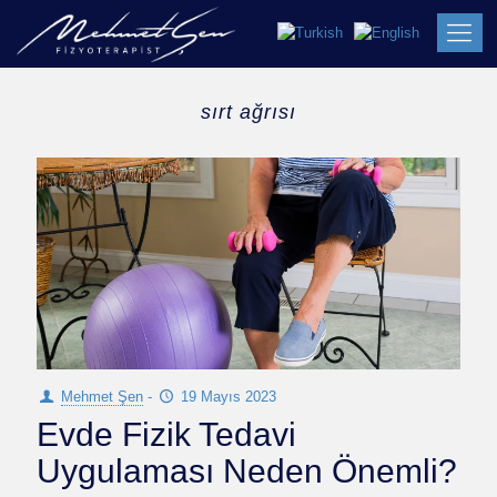
sırt ağrısı
Mehmet Şen
-
19 Mayıs 2023
Evde Fizik Tedavi
Uygulaması Neden Önemli?