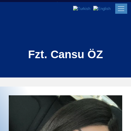
Fzt. Cansu ÖZ
Fzt. Cansu ÖZ