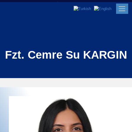
Fzt. Cemre Su KARGIN
Fzt. Cemre Su KARGIN