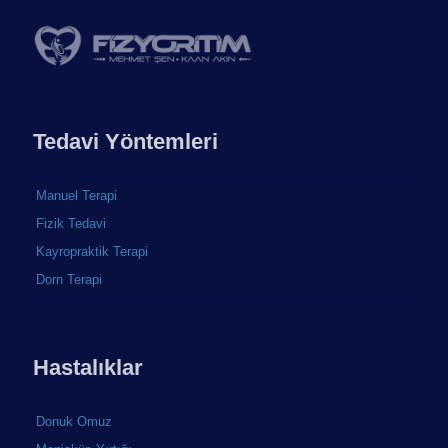
Tedavi Yöntemleri
Manuel Terapi
Fizik Tedavi
Kayropraktik Terapi
Dorn Terapi
Hastalıklar
Donuk Omuz