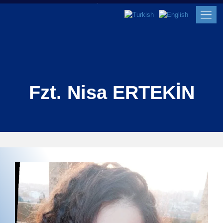
Fzt. Nisa ERTEKİN
Fzt. Nisa ERTEKİN