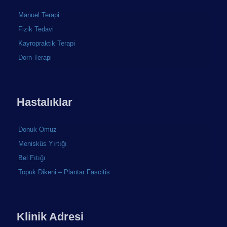
Manuel Terapi
Fizik Tedavi
Kayropraktik Terapi
Dorn Terapi
Hastalıklar
Donuk Omuz
Menisküs Yırtığı
Bel Fıtığı
Topuk Dikeni – Plantar Fascitis
Klinik Adresi