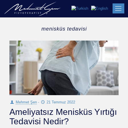
menisküs tedavisi
Mehmet Şen
-
21 Temmuz 2022
Ameliyatsız Menisküs Yırtığı
Tedavisi Nedir?