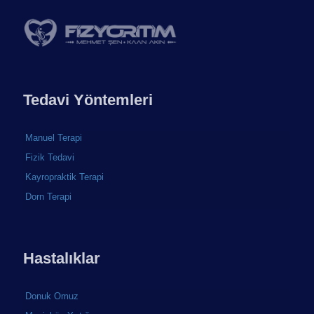
Tedavi Yöntemleri
Manuel Terapi
Fizik Tedavi
Kayropraktik Terapi
Dorn Terapi
Hastalıklar
Donuk Omuz