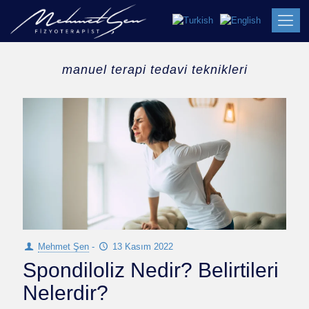
manuel terapi tedavi teknikleri
Mehmet Şen
-
13 Kasım 2022
Spondiloliz Nedir? Belirtileri
Nelerdir?