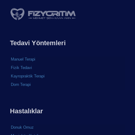
Tedavi Yöntemleri
Manuel Terapi
Fizik Tedavi
Kayropraktik Terapi
Dorn Terapi
Hastalıklar
Donuk Omuz