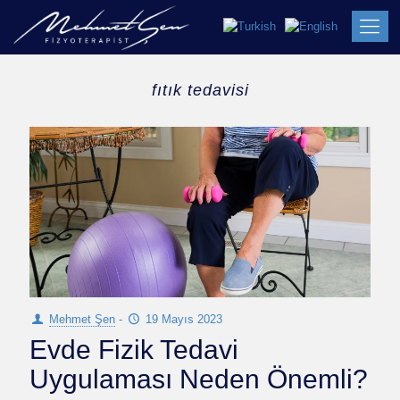
fıtık tedavisi
Mehmet Şen
-
19 Mayıs 2023
Evde Fizik Tedavi
Uygulaması Neden Önemli?