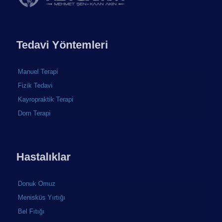
Tedavi Yöntemleri
Manuel Terapi
Fizik Tedavi
Kayropraktik Terapi
Dorn Terapi
Hastalıklar
Donuk Omuz
Menisküs Yırtığı
Bel Fıtığı