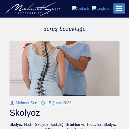
duruş bozukluğu
Mehmet Şen
-
15 Şubat 2022
Skolyoz
Skolyoz Nedir, Skolyoz Hastalığı Belirtileri ve Tedavileri Skolyoz