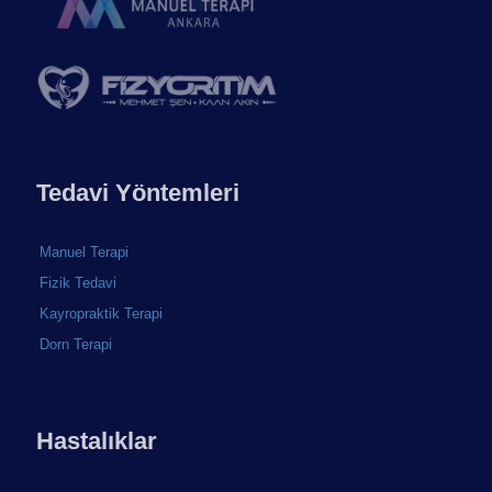
Tedavi Yöntemleri
Manuel Terapi
Fizik Tedavi
Kayropraktik Terapi
Dorn Terapi
Hastalıklar