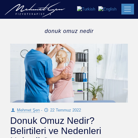
donuk omuz nedir
Mehmet Şen
-
22 Temmuz 2022
Donuk Omuz Nedir?
Belirtileri ve Nedenleri