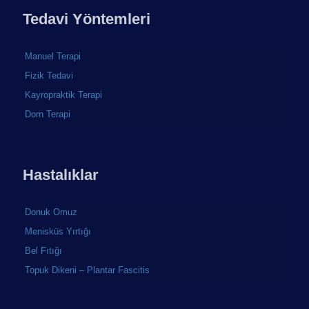
Tedavi Yöntemleri
Manuel Terapi
Fizik Tedavi
Kayropraktik Terapi
Dorn Terapi
Hastalıklar
Donuk Omuz
Menisküs Yırtığı
Bel Fıtığı
Topuk Dikeni – Plantar Fascitis