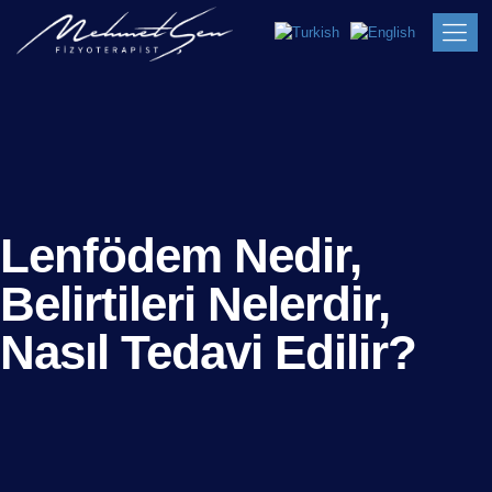
Lenfödem Nedir,
Belirtileri Nelerdir,
Nasıl Tedavi Edilir?