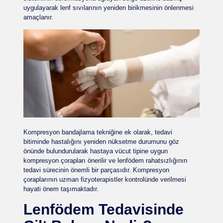
uygulayarak lenf sıvılarının yeniden birikmesinin önlenmesi
amaçlanır.
Kompresyon bandajlama tekniğine ek olarak, tedavi
bitiminde hastalığını yeniden nüksetme durumunu göz
önünde bulundurularak hastaya vücut tipine uygun
kompresyon çorapları önerilir ve lenfödem rahatsızlığının
tedavi sürecinin önemli bir parçasıdır. Kompresyon
çoraplarının uzman fizyoterapistler kontrolünde verilmesi
hayati önem taşımaktadır.
Lenfödem Tedavisinde