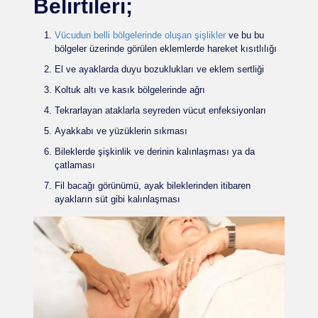
Belirtileri;
Vücudun belli bölgelerinde oluşan şişlikler
ve bu bu
bölgeler üzerinde görülen eklemlerde hareket kısıtlılığı
El ve ayaklarda duyu bozuklukları ve eklem sertliği
Koltuk altı ve kasık bölgelerinde ağrı
Tekrarlayan ataklarla seyreden vücut enfeksiyonları
Ayakkabı ve yüzüklerin sıkması
Bileklerde şişkinlik ve derinin kalınlaşması ya da
çatlaması
Fil bacağı görünümü, ayak bileklerinden itibaren
ayakların süt gibi kalınlaşması