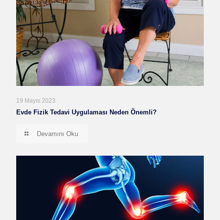
19 Mayıs 2023
Evde Fizik Tedavi Uygulaması Neden Önemli?
Devamını Oku