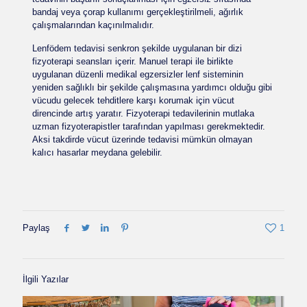
bandaj veya çorap kullanımı gerçekleştirilmeli, ağırlık
çalışmalarından kaçınılmalıdır.
Lenfödem tedavisi senkron şekilde uygulanan bir dizi
fizyoterapi seansları içerir. Manuel terapi ile birlikte
uygulanan düzenli medikal egzersizler lenf sisteminin
yeniden sağlıklı bir şekilde çalışmasına yardımcı olduğu gibi
vücudu gelecek tehditlere karşı korumak için vücut
direncinde artış yaratır. Fizyoterapi tedavilerinin mutlaka
uzman fizyoterapistler tarafından yapılması gerekmektedir.
Aksi takdirde vücut üzerinde tedavisi mümkün olmayan
kalıcı hasarlar meydana gelebilir.
Paylaş
1
İlgili Yazılar